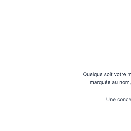
Quelque soit votre 
marquée au nom, 
Une concep