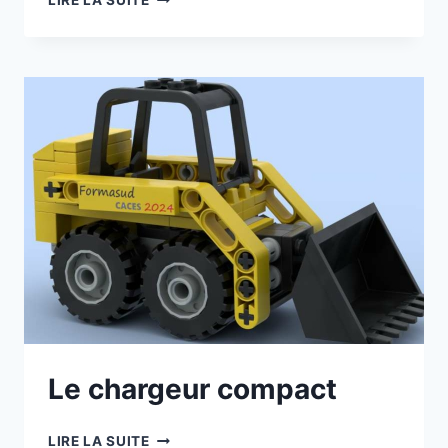
LIRE LA SUITE
CHARRUE
Le chargeur compact
LE
LIRE LA SUITE