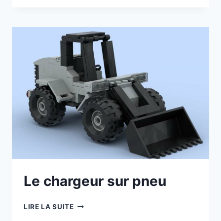
TOUPIE
Le chargeur sur pneu
LE
LIRE LA SUITE
CHARGEUR