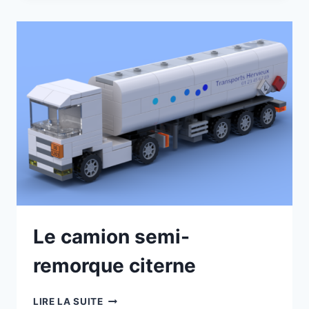
Le camion semi-
remorque citerne
LE
LIRE LA SUITE