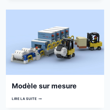
Modèle sur mesure
MODÈLE
LIRE LA SUITE
SUR
MESURE