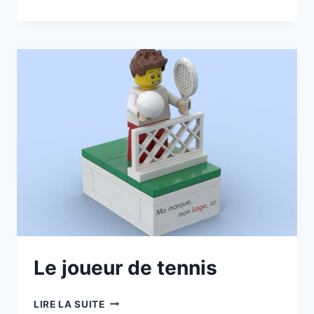
CHARGEUR
COMPACT
Le joueur de tennis
LE
LIRE LA SUITE