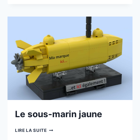
TÉLÉSCOPIQUE
Le sous-marin jaune
LE
LIRE LA SUITE
SOUS-